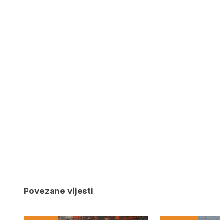
Povezane vijesti