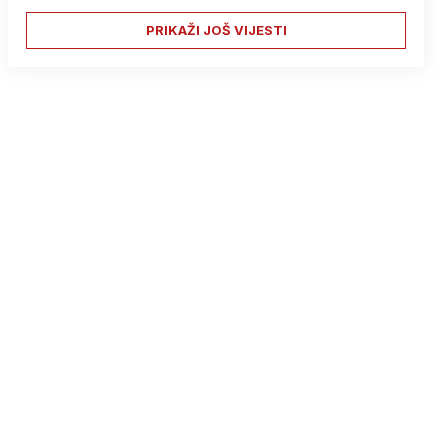
PRIKAŽI JOŠ VIJESTI