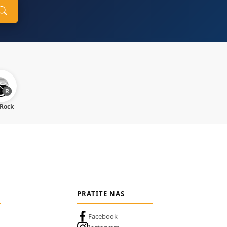
 Rock
PRATITE NAS
Facebook