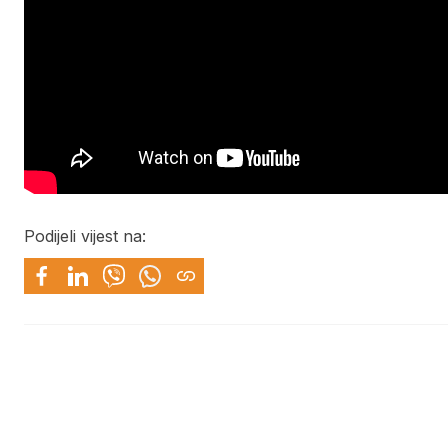
Podijeli vijest na: