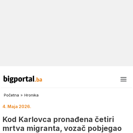
Početna
»
Hronika
4. Maja 2026.
Kod Karlovca pronađena četiri
mrtva migranta, vozač pobjegao