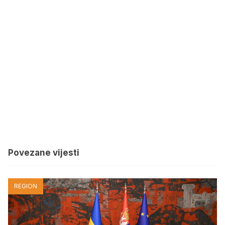
Povezane vijesti
REGION