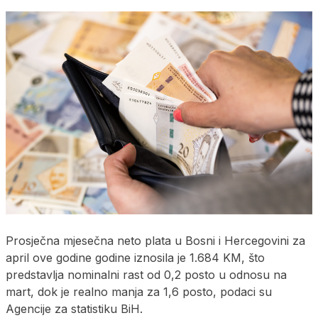
Prosječna mjesečna neto plata u Bosni i Hercegovini za
april ove godine godine iznosila je 1.684 KM, što
predstavlja nominalni rast od 0,2 posto u odnosu na
mart, dok je realno manja za 1,6 posto, podaci su
Agencije za statistiku BiH.