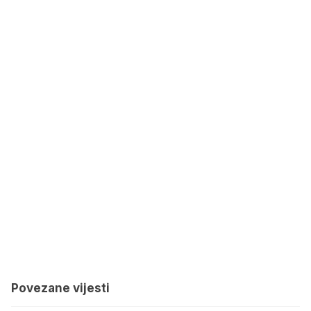
Povezane vijesti