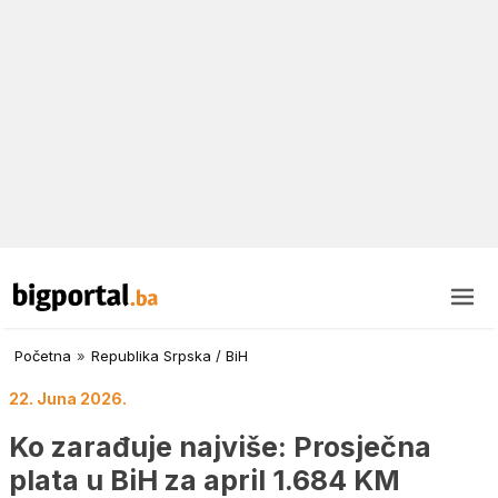
Početna
»
Republika Srpska / BiH
22. Juna 2026.
Ko zarađuje najviše: Prosječna
plata u BiH za april 1.684 KM