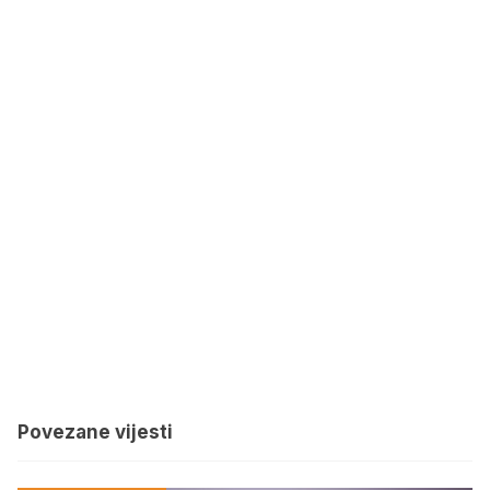
Povezane vijesti