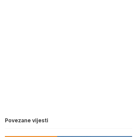
Povezane vijesti