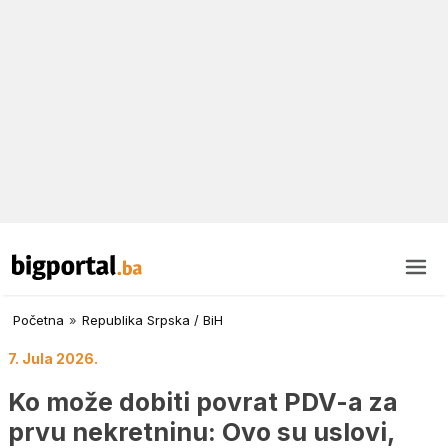
Početna
»
Republika Srpska / BiH
7. Jula 2026.
Ko može dobiti povrat PDV-a za
prvu nekretninu: Ovo su uslovi,