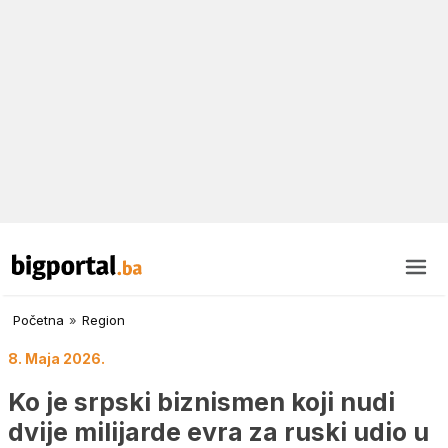
Početna
»
Region
8. Maja 2026.
Ko je srpski biznismen koji nudi
dvije milijarde evra za ruski udio u