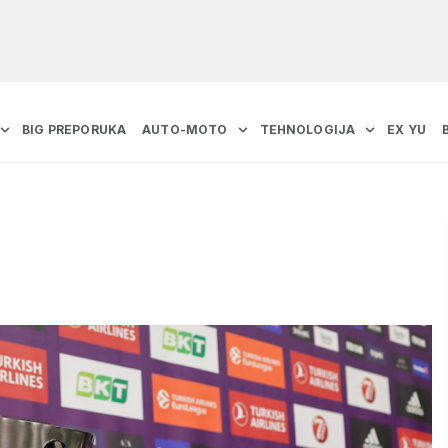
BIG PREPORUKA
AUTO-MOTO
TEHNOLOGIJA
EX YU