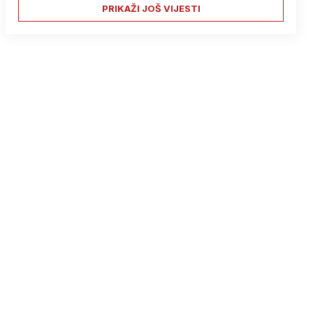
PRIKAŽI JOŠ VIJESTI