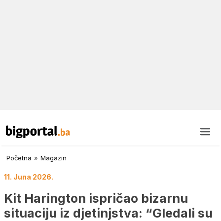
Početna
»
Magazin
11. Juna 2026.
Kit Harington ispričao bizarnu
situaciju iz djetinjstva: “Gledali su