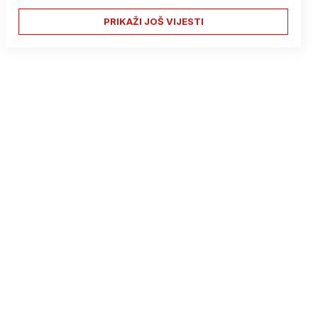
PRIKAŽI JOŠ VIJESTI