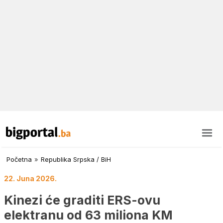
Početna
»
Republika Srpska / BiH
22. Juna 2026.
Kinezi će graditi ERS-ovu
elektranu od 63 miliona KM