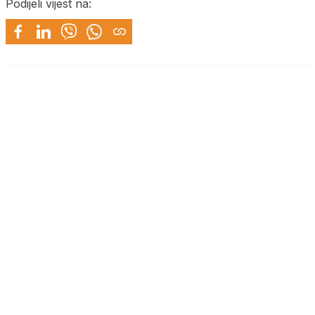
Podijeli vijest na: