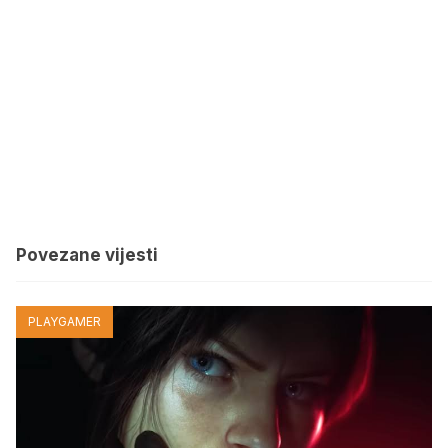
Povezane vijesti
PLAYGAMER