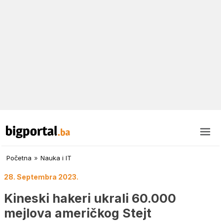
Početna
»
Nauka i IT
28. Septembra 2023.
Kineski hakeri ukrali 60.000
mejlova američkog Stejt