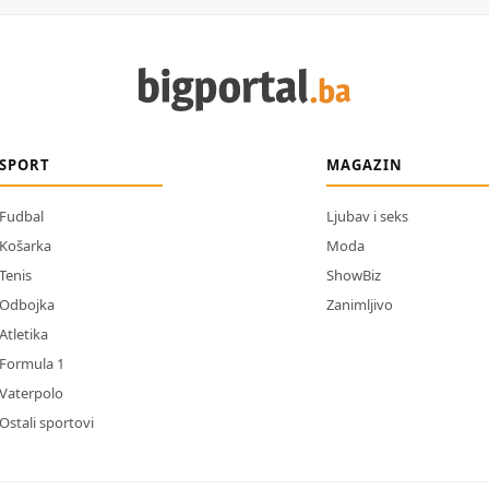
SPORT
MAGAZIN
Fudbal
Ljubav i seks
Košarka
Moda
Tenis
ShowBiz
Odbojka
Zanimljivo
Atletika
Formula 1
Vaterpolo
Ostali sportovi