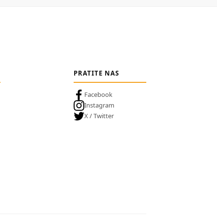
PRATITE NAS
Facebook
Instagram
X / Twitter