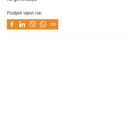
Podijeli vijest na: