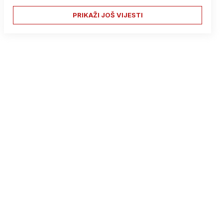
PRIKAŽI JOŠ VIJESTI