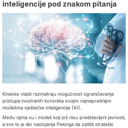
inteligencije pod znakom pitanja
Kineske vlasti razmatraju mogućnost ograničavanja
pristupa inostranih korisnika svojim najnaprednijim
modelima vještačke inteligencije (AI).
Među njima su i modeli koji još nisu predstavljeni javnosti,
a sve to je dio nastojanja Pekinga da zaštiti strateški