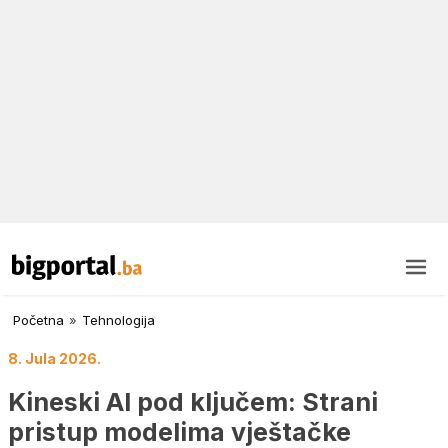
Početna
»
Tehnologija
8. Jula 2026.
Kineski AI pod ključem: Strani
pristup modelima vještačke