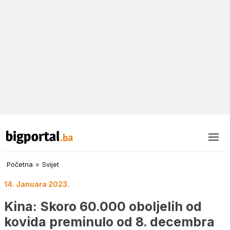
Početna
»
Svijet
14. Januara 2023.
Kina: Skoro 60.000 oboljelih od
kovida preminulo od 8. decembra