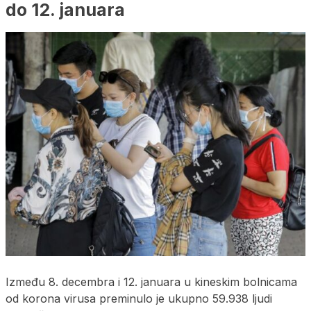
do 12. januara
Između 8. decembra i 12. januara u kineskim bolnicama
od korona virusa preminulo je ukupno 59.938 ljudi