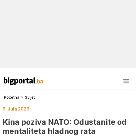
Početna
»
Svijet
9. Jula 2026.
Kina poziva NATO: Odustanite od
mentaliteta hladnog rata