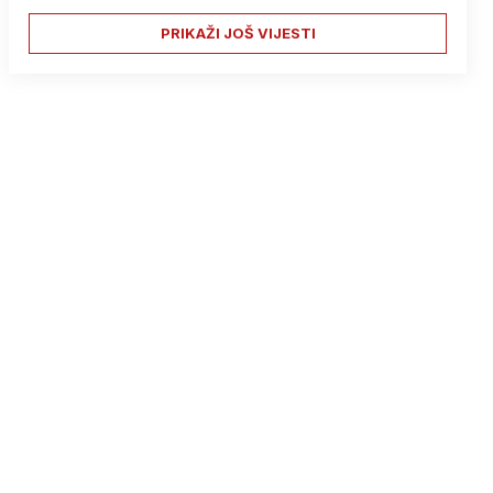
PRIKAŽI JOŠ VIJESTI