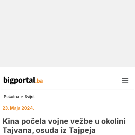
Početna
»
Svijet
23. Maja 2024.
Kina počela vojne vežbe u okolini
Tajvana, osuda iz Tajpeja