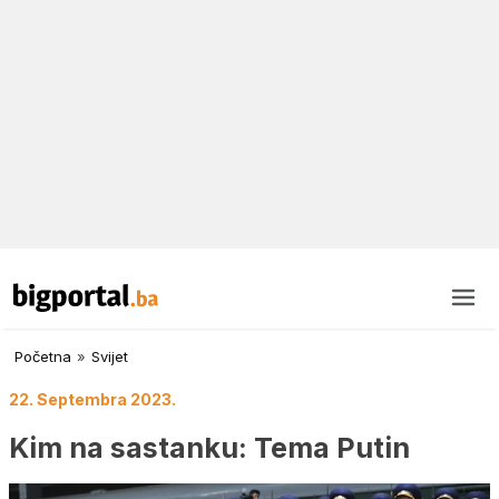
Početna
»
Svijet
22. Septembra 2023.
Kim na sastanku: Tema Putin