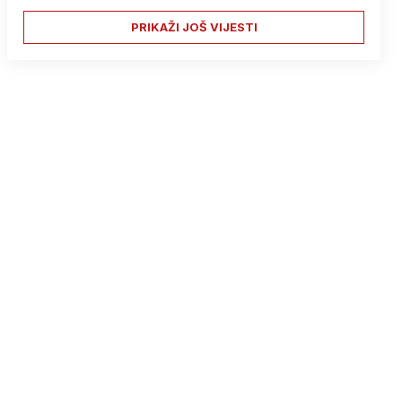
PRIKAŽI JOŠ VIJESTI