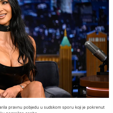
rila pravnu pobjedu u sudskom sporu koji je pokrenut