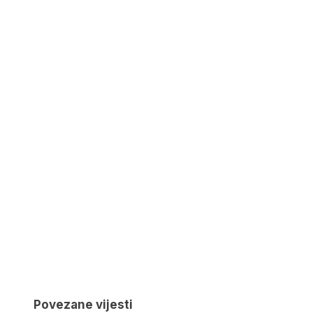
Povezane vijesti