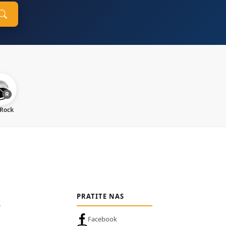
 Rock
PRATITE NAS
Facebook