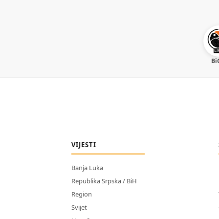
Bi
VIJESTI
Banja Luka
Republika Srpska / BiH
Region
Svijet