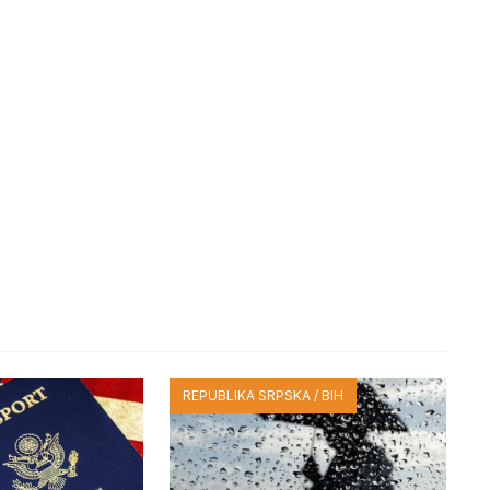
REPUBLIKA SRPSKA / BIH