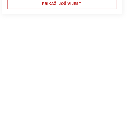
PRIKAŽI JOŠ VIJESTI