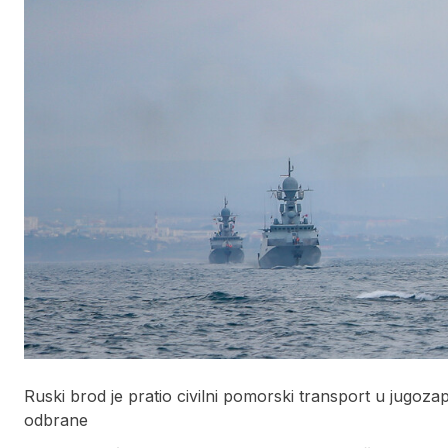
Ruski brod je pratio civilni pomorski transport u jugoz
odbrane