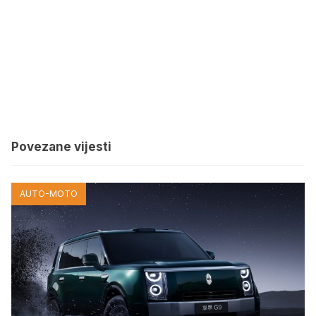
Povezane vijesti
AUTO-MOTO