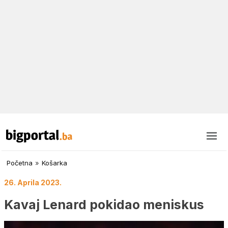
Početna
»
Košarka
26. Aprila 2023.
Kavaj Lenard pokidao meniskus