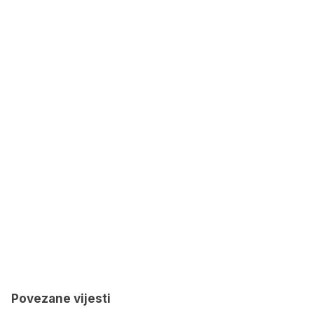
Povezane vijesti