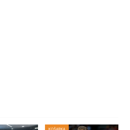
KOŠARKA