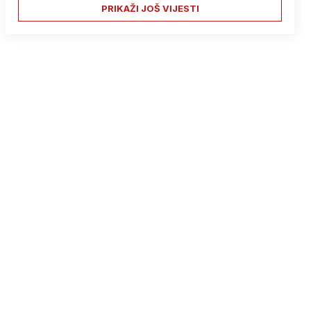
PRIKAŽI JOŠ VIJESTI