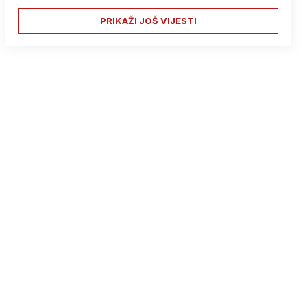
PRIKAŽI JOŠ VIJESTI