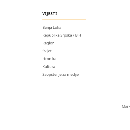
VIJESTI
Banja Luka
Republika Srpska / BiH
Region
Svijet
Hronika
Kultura
Saopštenje za medije
Mark