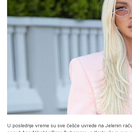
U poslednje vreme su sve češće uvrede na Jelenin račun