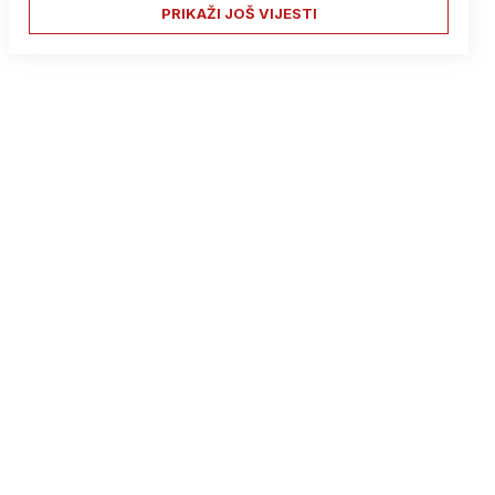
PRIKAŽI JOŠ VIJESTI