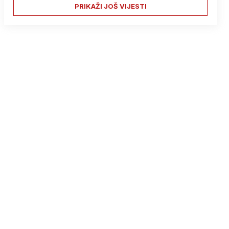
PRIKAŽI JOŠ VIJESTI