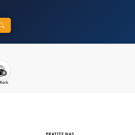
 Rock
PRATITE NAS