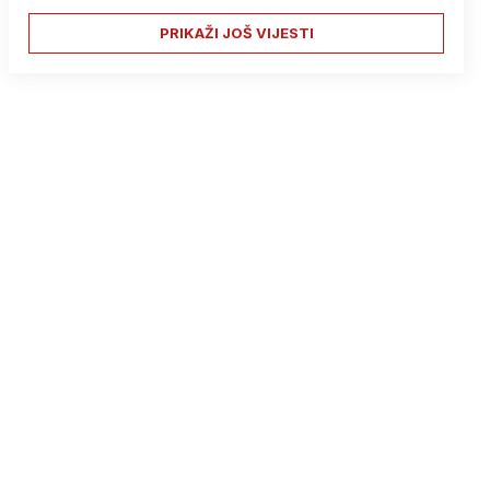
PRIKAŽI JOŠ VIJESTI