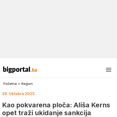
Početna
»
Region
29. Oktobra 2023.
Kao pokvarena ploča: Ališa Kerns
opet traži ukidanje sankcija