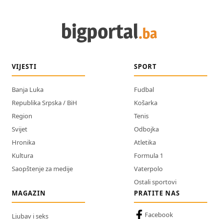
VIJESTI
SPORT
Banja Luka
Fudbal
Republika Srpska / BiH
Košarka
Region
Tenis
Svijet
Odbojka
Hronika
Atletika
Kultura
Formula 1
Saopštenje za medije
Vaterpolo
Ostali sportovi
MAGAZIN
PRATITE NAS
Facebook
Ljubav i seks