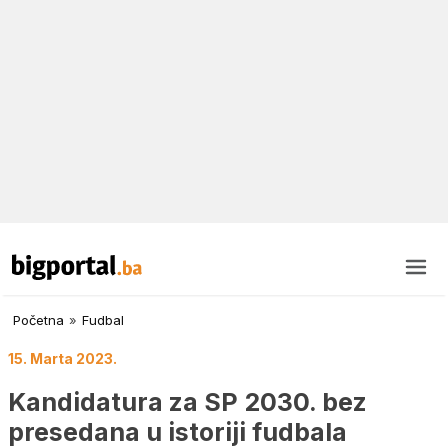
Početna
»
Fudbal
15. Marta 2023.
Kandidatura za SP 2030. bez
presedana u istoriji fudbala