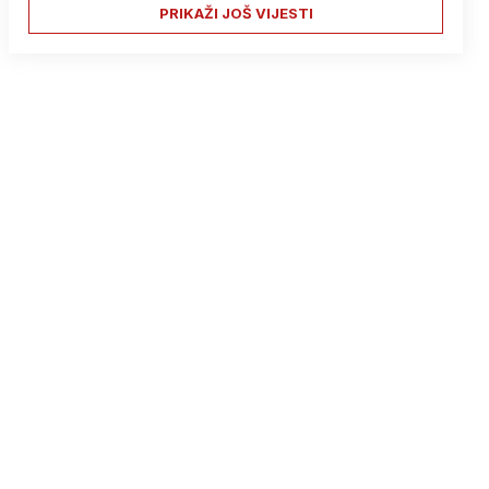
PRIKAŽI JOŠ VIJESTI