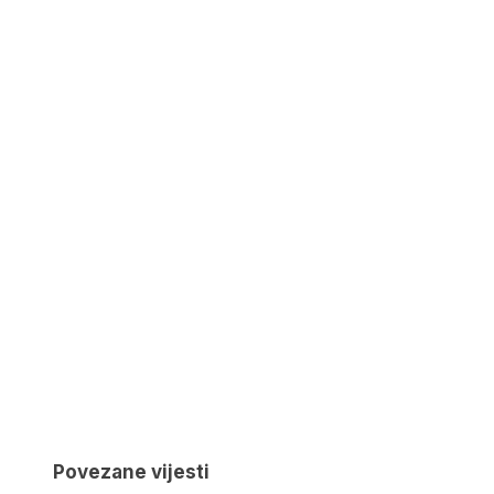
Povezane vijesti