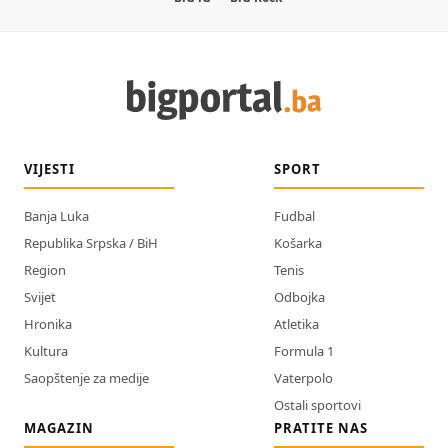
VIJESTI
SPORT
Banja Luka
Fudbal
Republika Srpska / BiH
Košarka
Region
Tenis
Svijet
Odbojka
Hronika
Atletika
Kultura
Formula 1
Saopštenje za medije
Vaterpolo
Ostali sportovi
MAGAZIN
PRATITE NAS