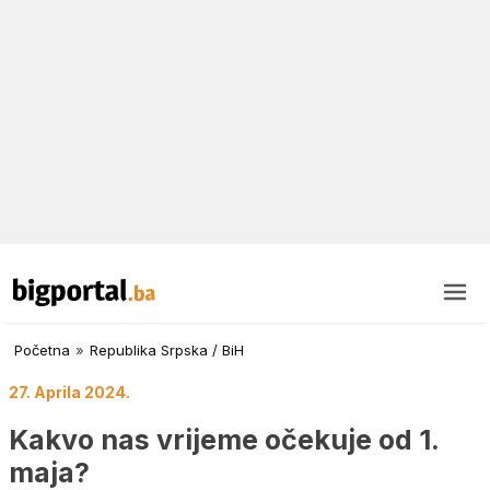
Početna
»
Republika Srpska / BiH
27. Aprila 2024.
Kakvo nas vrijeme očekuje od 1.
maja?