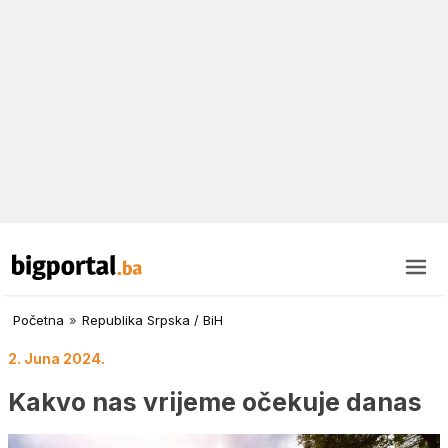
Početna
»
Republika Srpska / BiH
2. Juna 2024.
Kakvo nas vrijeme očekuje danas