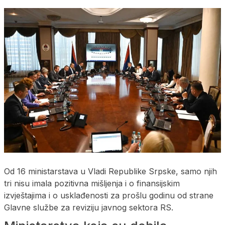
Od 16 ministarstava u Vladi Republike Srpske, samo njih
tri nisu imala pozitivna mišljenja i o finansijskim
izvještajima i o usklađenosti za prošlu godinu od strane
Glavne službe za reviziju javnog sektora RS.