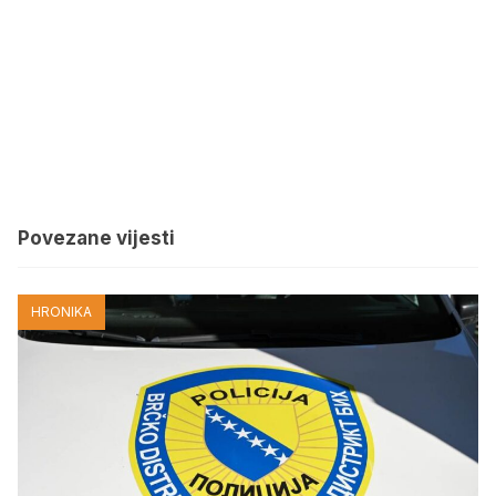
Povezane vijesti
HRONIKA