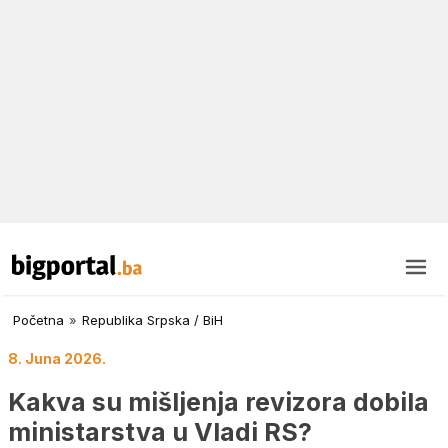
Početna
»
Republika Srpska / BiH
8. Juna 2026.
Kakva su mišljenja revizora dobila
ministarstva u Vladi RS?