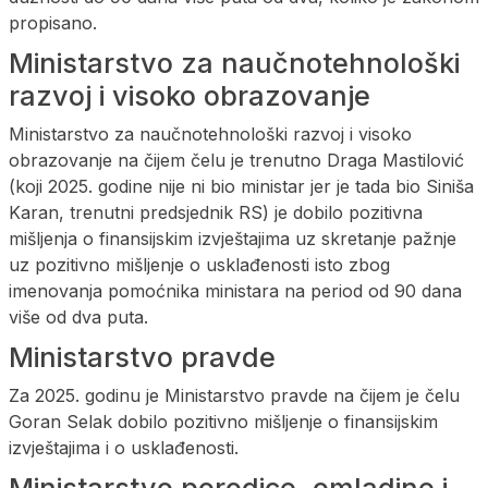
propisano.
Ministarstvo za naučnotehnološki
razvoj i visoko obrazovanje
Ministarstvo za naučnotehnološki razvoj i visoko
obrazovanje na čijem čelu je trenutno Draga Mastilović
(koji 2025. godine nije ni bio ministar jer je tada bio Siniša
Karan, trenutni predsjednik RS) je dobilo pozitivna
mišljenja o finansijskim izvještajima uz skretanje pažnje
uz pozitivno mišljenje o usklađenosti isto zbog
imenovanja pomoćnika ministara na period od 90 dana
više od dva puta.
Ministarstvo pravde
Za 2025. godinu je Ministarstvo pravde na čijem je čelu
Goran Selak dobilo pozitivno mišljenje o finansijskim
izvještajima i o usklađenosti.
Ministarstvo porodice, omladine i