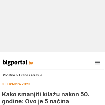
Početna
»
Hrana i zdravlje
10. Oktobra 2023.
Kako smanjiti kilažu nakon 50.
godine: Ovo je 5 načina