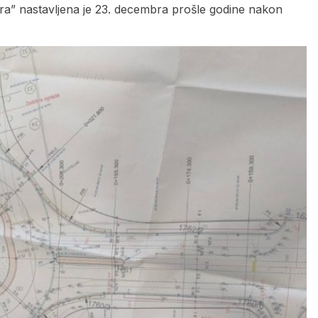
tra” nastavljena je 23. decembra prošle godine nakon