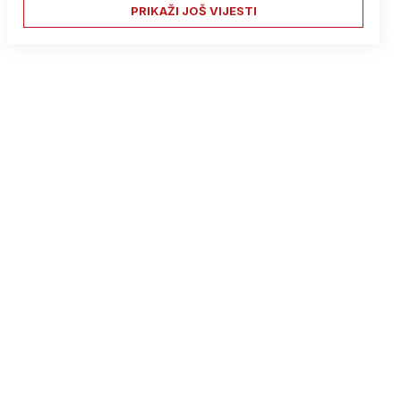
PRIKAŽI JOŠ VIJESTI