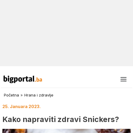
Početna
»
Hrana i zdravlje
25. Januara 2023.
Kako napraviti zdravi Snickers?