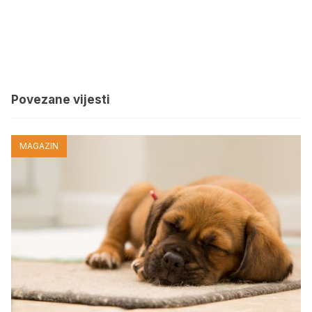
Povezane vijesti
MAGAZIN