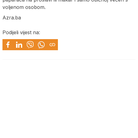
voljenom osobom.
Azra.ba
Podijeli vijest na: