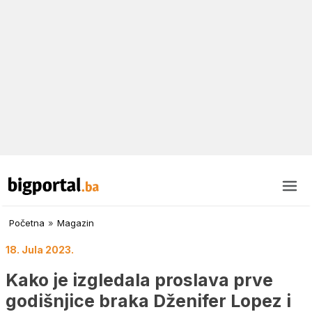
Početna
»
Magazin
18. Jula 2023.
Kako je izgledala proslava prve
godišnjice braka Dženifer Lopez i