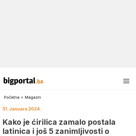
Početna
»
Magazin
31. Januara 2024.
Kako je ćirilica zamalo postala
latinica i još 5 zanimljivosti o