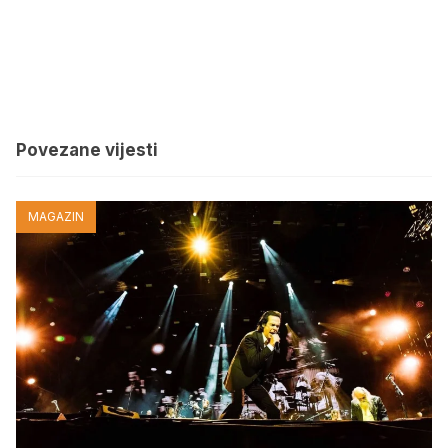
Povezane vijesti
MAGAZIN