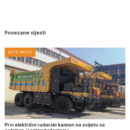
Povezane vijesti
AUTO-MOTO
Prvi električni rudarski kamion na svijetu sa