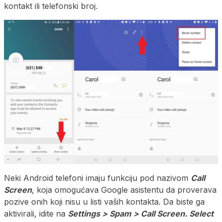
kontakt ili telefonski broj.
Neki Android telefoni imaju funkciju pod nazivom
Call
Screen
, koja omogućava Google asistentu da proverava
pozive onih koji nisu u listi vaših kontakta. Da biste ga
aktivirali, idite na
Settings > Spam > Call Screen. Select