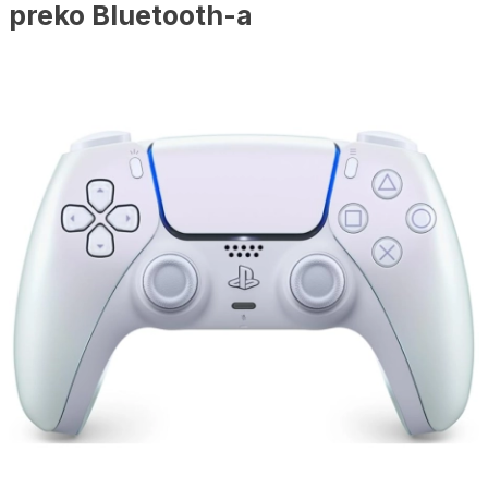
preko Bluetooth-a