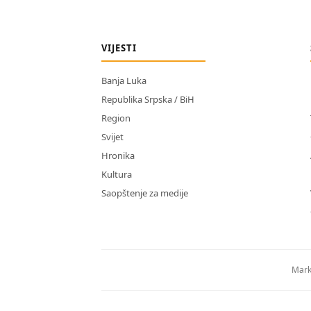
VIJESTI
Banja Luka
Republika Srpska / BiH
Region
Svijet
Hronika
Kultura
Saopštenje za medije
Mark