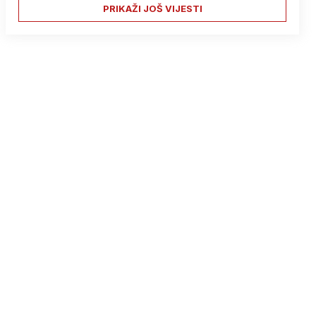
PRIKAŽI JOŠ VIJESTI