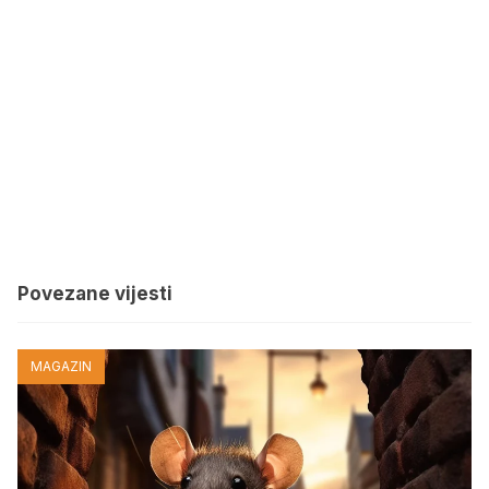
Povezane vijesti
MAGAZIN