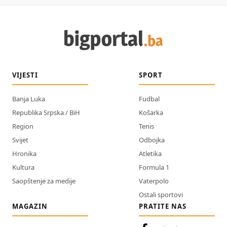
VIJESTI
SPORT
Banja Luka
Fudbal
Republika Srpska / BiH
Košarka
Region
Tenis
Svijet
Odbojka
Hronika
Atletika
Kultura
Formula 1
Saopštenje za medije
Vaterpolo
Ostali sportovi
MAGAZIN
PRATITE NAS