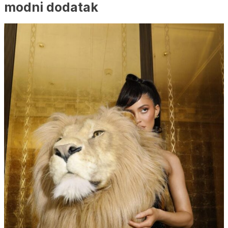
modni dodatak