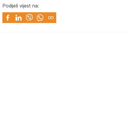
Podijeli vijest na: