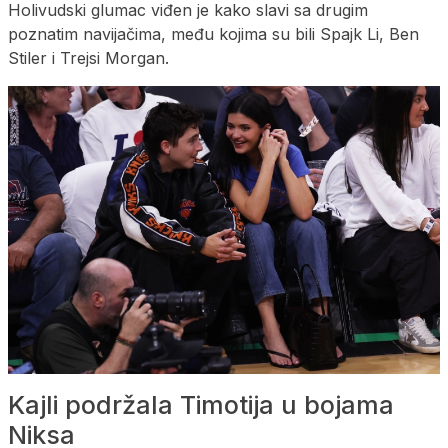
Holivudski glumac viđen je kako slavi sa drugim
poznatim navijačima, među kojima su bili Spajk Li, Ben
Stiler i Trejsi Morgan.
Kajli podržala Timotija u bojama
Niksa