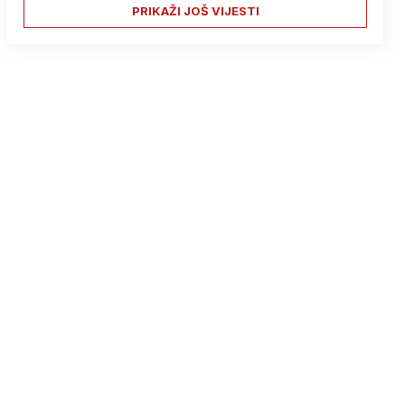
PRIKAŽI JOŠ VIJESTI