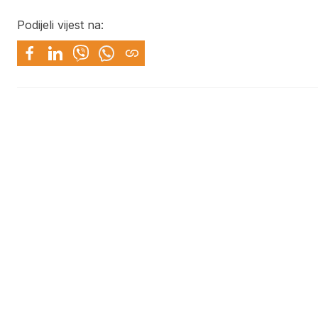
Podijeli vijest na: